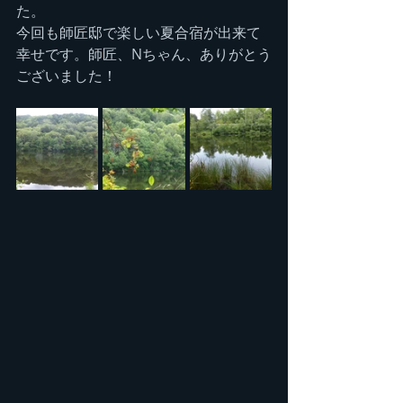
た。
今回も師匠邸で楽しい夏合宿が出来て
幸せです。師匠、Nちゃん、ありがとう
ございました！