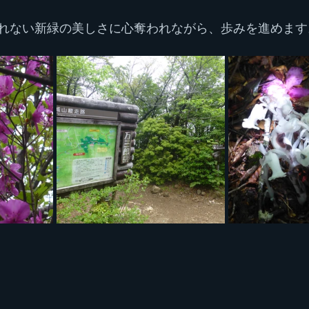
れない新緑の美しさに心奪われながら、歩みを進めます