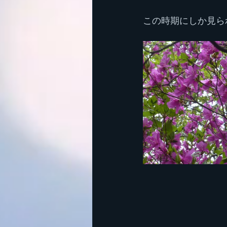
この時期にしか見ら