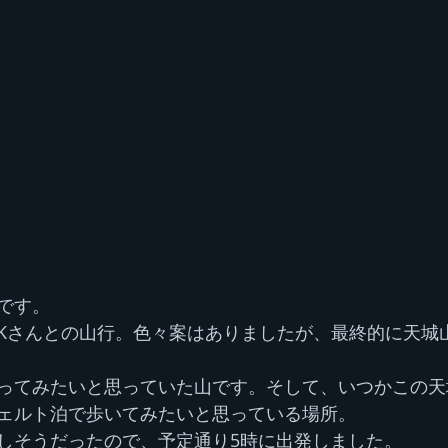
です。
Kさんとの山行。色々案はありましたが、最終的に天城
ってみたいと思っていた山です。そして、いつかこの天
ェルト泊で歩いてみたいと思っている場所。
しそうだったので、予定通り5時に出発しました。