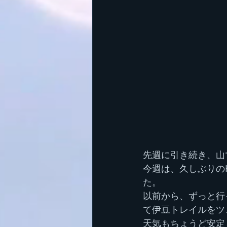
先週に引き続き、山
今週は、久しぶりの
た。
以前から、ずっと行
て伊豆トレイルをツ
天気もちょうど安定