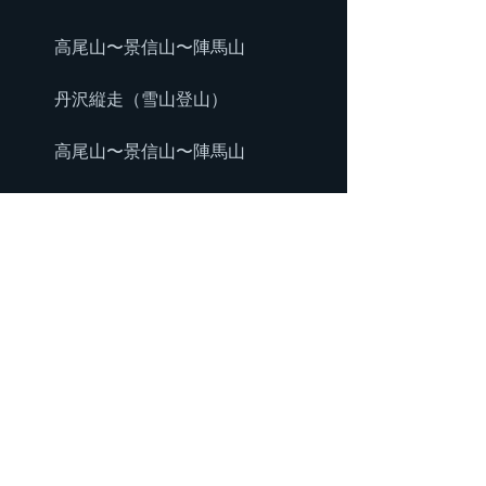
　　高尾山〜景信山〜陣馬山
　　丹沢縦走（雪山登山）
　　高尾山〜景信山〜陣馬山
　　赤城山（雪山登山）　
　　本仁田山
　　武尊山（雪山登山）（途中撤退）
　　高尾山〜景信山〜陣馬山
　　燕岳（雪山登山）
　　高尾山