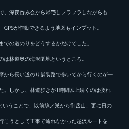
で、深夜呑み会から帰宅しフラフラしながらも
、GPSが作動できるよう地図もインプット。
までの道のりをどうするかだけでした。
のは林道奥の海沢園地というところ。
摩から長い道のり舗装路で歩いてから行くのが一
た。しかし、林道歩きが1時間以上続くのは疲れ
ということで、以前鳩ノ巣から御岳山、更に日の
行こうとして工事で通れなかった越沢ルートを