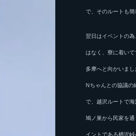
で、そのルートも簡
翌日はイベントの為
はなく、寮に着いて
多摩へと向かいまし
Nちゃんとの協議の
で、越沢ルートで海
鳩ノ巣から民家を通
イントである楢沢峠