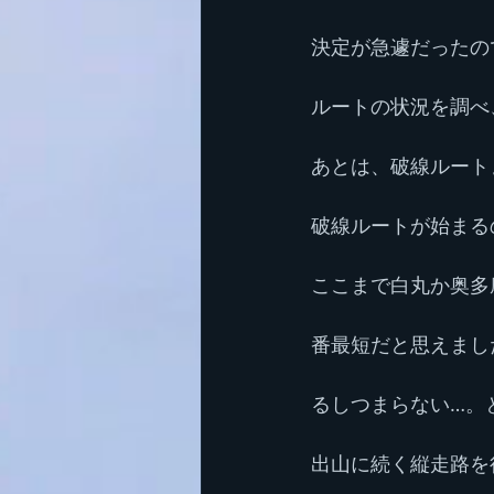
決定が急遽だったの
ルートの状況を調べ
あとは、破線ルート
破線ルートが始まる
ここまで白丸か奥多
番最短だと思えまし
るしつまらない…。
出山に続く縦走路を