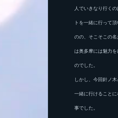
人でいきなり行くの
トを一緒に行って頂
のの、そこそこの名
は奥多摩には魅力を
のでした。
しかし、今回針ノ木
一緒に行けることに
事でした。