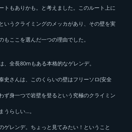
ートもありかも。と考えました。このルート上に
というクライミングのメッカがあり、その壁を実
のもここを選んだ一つの理由でした。
は、全長80mもある本格的なゲレンデ。
泰史さんは、このくらいの壁はフリーソロ(安全
わず身一つで岩壁を登るという究極のクライミン
まうらしい…。
のゲレンデ。ちょっと見てみたい！ということ