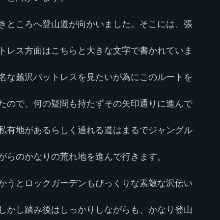
きところへ登山道が向かいました。そこには、張
トレス方面はこちらと大きな文字で書かれていま
名な越沢バットレスを見たいが為にこのルートを
たので、何の疑問も持たずその矢印通りに進んで
私有地があるらしく通れる道はまるでジャングル
がらのかなりの荒れ地を進んで行きます。
かうとロックガーデンもびっくりな素敵な沢伝い
しかし踏み後はしっかりしながらも、かなり登山