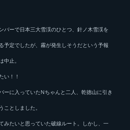
ンバーで日本三大雪渓のひとつ、針ノ木雪渓を
る予定でしたが、霧が発生しそうだという予報
は中止。
たい！！
バーに入っていたNちゃんと二人、乾徳山に引き
うことしました。
てみたいと思っていた破線ルート。しかし、一