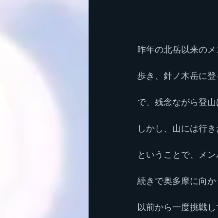
昨年の北岳以来のメ
歩き、針ノ木岳に登
で、残念ながら登山
しかし、山には行き
ということで、メン
続きで奥多摩に向か
以前から一度挑戦し