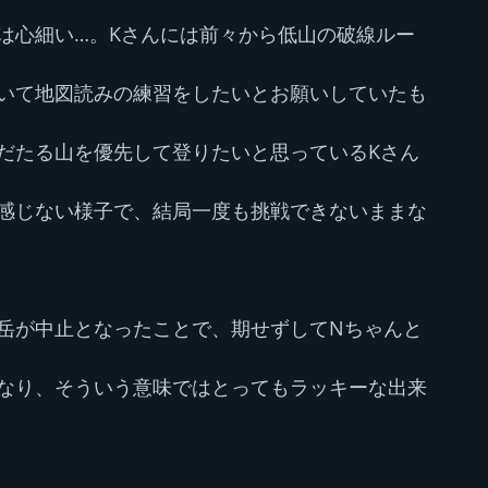
は心細い…。Kさんには前々から低山の破線ルー
いて地図読みの練習をしたいとお願いしていたも
だたる山を優先して登りたいと思っているKさん
感じない様子で、結局一度も挑戦できないままな
岳が中止となったことで、期せずしてNちゃんと
なり、そういう意味ではとってもラッキーな出来