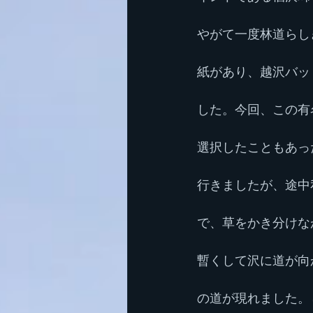
やがて一度林道らし
紙があり、越沢バッ
した。今回、この有
選択したこともあっ
行きましたが、途中
で、草をかき分けな
暫くして沢に道が向
の道が現れました。