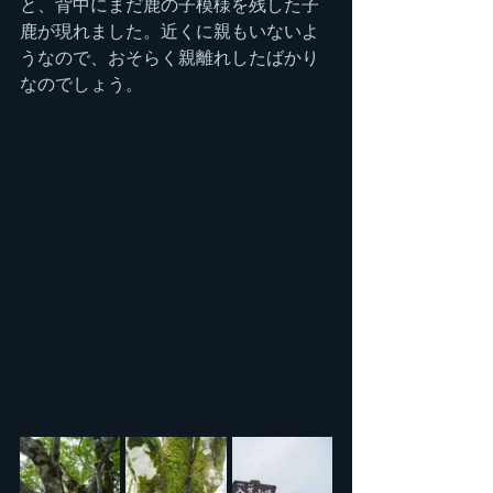
と、背中にまだ鹿の子模様を残した子
鹿が現れました。近くに親もいないよ
うなので、おそらく親離れしたばかり
なのでしょう。