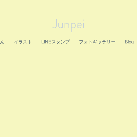
Junpei
ん
イラスト
LINEスタンプ
フォトギャラリー
Blog