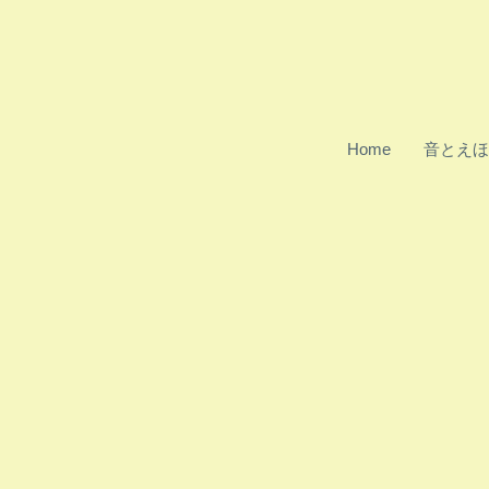
Home
音とえほ