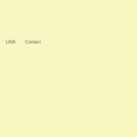
LINK
Contact