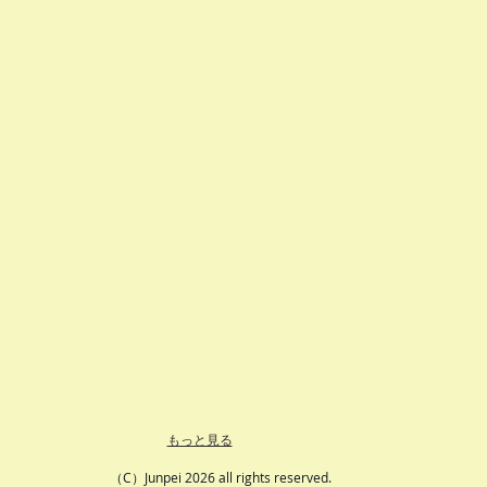
もっと見る
（C）Junpei 2026 all rights reserved.