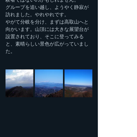
グループを追い越し、ようやく静寂が
訪れました。やれやれです。
やがて分岐を分け、まずは高取山へと
向かいます。山頂には大きな展望台が
設置されており、そこに登ってみる
と、素晴らしい景色が広がっていまし
た。