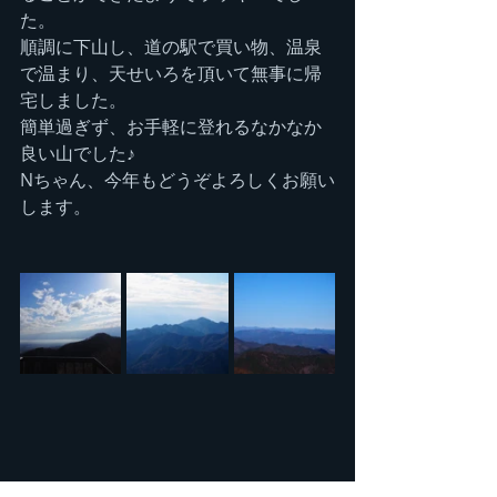
た。
順調に下山し、道の駅で買い物、温泉
で温まり、天せいろを頂いて無事に帰
宅しました。
簡単過ぎず、お手軽に登れるなかなか
良い山でした♪
Nちゃん、今年もどうぞよろしくお願い
します。