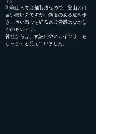
す。
御嶽山までは舗装路なので、登山とは
言い難いのですが、斜度のある道を歩
き、長い階段を経る為疲労感はなかな
かのものです。
神社からは、筑波山やスカイツリーも
しっかりと見えていました。