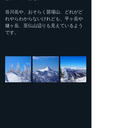
谷川岳や、おそらく苗場山、どれがど
れやらわからないけれども、平ヶ岳や
燧ヶ岳、至仏山辺りも見えているよう
です。