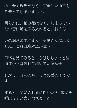
の、全く視界がなく、完全に登山道を
見失ってしまいました。
明らかに、踏み後はなく、しまってい
ない雪に足を踏み入れると、腿くら
いの深さまで埋まり、身動きが取れま
せん。これは絶対道が違う。
GPSを見てみると、やはりちょっと登
山道からは外れて歩いている様子。
しかし、ほんのちょっとの差のようで
す。
すると、間髪入れずにKさんが「救助を
呼ぼう」と言い放ちました。