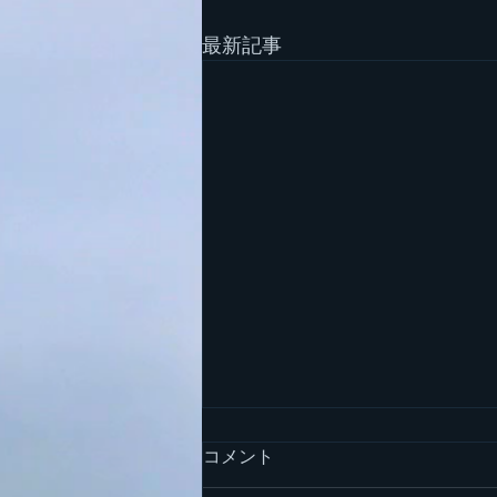
最新記事
コメント