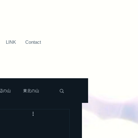
LINK
Contact
辺の山
東北の山
新潟近辺の山