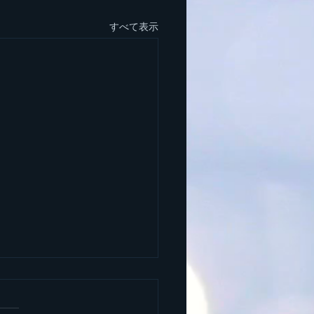
すべて表示