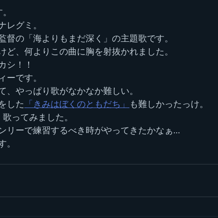
す。
ナレグミ。
監督の「海よりもまだ深く」の主題歌です。
けど、何よりこの曲に胸を射抜かれました。
カシ！！
ィーです。
て、やっぱり歌がなかなか難しい。
をした
「きみはぼくのともだち」
も難しかったっけ。
、歌ってみました。
ンリーで練習するべき時がやってきたかなぁ…
す。